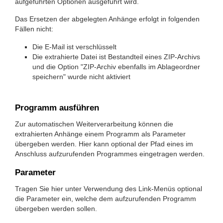
aufgeführten Optionen ausgeführt wird.
Das Ersetzen der abgelegten Anhänge erfolgt in folgenden
Fällen nicht:
Die E-Mail ist verschlüsselt
Die extrahierte Datei ist Bestandteil eines ZIP-Archivs
und die Option "ZIP-Archiv ebenfalls im Ablageordner
speichern" wurde nicht aktiviert
Programm ausführen
Zur automatischen Weiterverarbeitung können die
extrahierten Anhänge einem Programm als Parameter
übergeben werden. Hier kann optional der Pfad eines im
Anschluss aufzurufenden Programmes eingetragen werden.
Parameter
Tragen Sie hier unter Verwendung des Link-Menüs optional
die Parameter ein, welche dem aufzurufenden Programm
übergeben werden sollen.