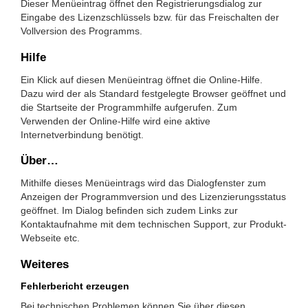
Dieser Menüeintrag öffnet den Registrierungsdialog zur
Eingabe des Lizenzschlüssels bzw. für das Freischalten der
Vollversion des Programms.
Hilfe
Ein Klick auf diesen Menüeintrag öffnet die Online-Hilfe.
Dazu wird der als Standard festgelegte Browser geöffnet und
die Startseite der Programmhilfe aufgerufen. Zum
Verwenden der Online-Hilfe wird eine aktive
Internetverbindung benötigt.
Über…
Mithilfe dieses Menüeintrags wird das Dialogfenster zum
Anzeigen der Programmversion und des Lizenzierungsstatus
geöffnet. Im Dialog befinden sich zudem Links zur
Kontaktaufnahme mit dem technischen Support, zur Produkt-
Webseite etc.
Weiteres
Fehlerbericht erzeugen
Bei technischen Problemen können Sie über diesen