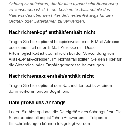
Anhang zu definieren, der für eine dynamische Benennung
zu verwenden ist, d. h. um bestimmte Bestandteile des
Namens des über den Filter definierten Anhangs für den
Ordner- oder Dateinamen zu verwenden.
Nachrichtenkopf enthält/enthält nicht
Tragen Sie hier optional beispielsweise eine E-Mail-Adresse
oder einen Teil einer E-Mail-Adresse ein. Diese
Filtermöglichkeit ist u.a. hilfreich bei der Verwendung von
Alias-E-Mail-Adressen. Im Normalfall sollten Sie den Filter für
die Absender- oder Empfängeradresse bevorzugen.
Nachrichtentext enthält/enthält nicht
Tragen Sie hier optional den Nachrichtentext bzw. einen
darin vorkommenden Begriff ein.
Dateigröße des Anhangs
Legen Sie hier optional die Dateigröße des Anhangs fest. Die
Standardeinstellung ist "ohne Auswertung". Folgende
Einschränkungen können festgelegt werden: