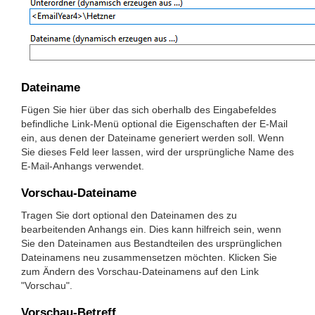
Dateiname
Fügen Sie hier über das sich oberhalb des Eingabefeldes
befindliche Link-Menü optional die Eigenschaften der E-Mail
ein, aus denen der Dateiname generiert werden soll. Wenn
Sie dieses Feld leer lassen, wird der ursprüngliche Name des
E-Mail-Anhangs verwendet.
Vorschau-Dateiname
Tragen Sie dort optional den Dateinamen des zu
bearbeitenden Anhangs ein. Dies kann hilfreich sein, wenn
Sie den Dateinamen aus Bestandteilen des ursprünglichen
Dateinamens neu zusammensetzen möchten. Klicken Sie
zum Ändern des Vorschau-Dateinamens auf den Link
"Vorschau".
Vorschau-Betreff