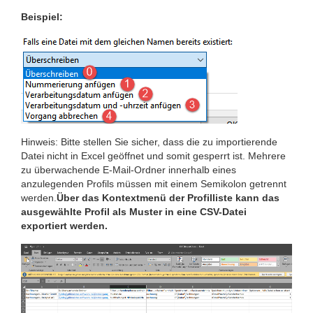
Beispiel:
Hinweis: Bitte stellen Sie sicher, dass die zu importierende
Datei nicht in Excel geöffnet und somit gesperrt ist. Mehrere
zu überwachende E-Mail-Ordner innerhalb eines
anzulegenden Profils müssen mit einem Semikolon getrennt
werden.
Über das Kontextmenü der Profilliste kann das
ausgewählte Profil als Muster in eine CSV-Datei
exportiert werden.