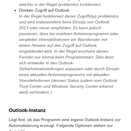
welcher in der Regel problemlos funktioniert.
Direkter Zugriff auf Outlook
In der Regel funktioniert dieser Zugriffstyp problemlos
und wird insbesondere beim Einsatz von Outlook
2013 oder neuer empfohlen. Es kann jedoch
passieren, dass bei inaktiven Antivirenprogramm oder
veralteten Virendefinitionen ein Warnfenster mit
einem Hinweis auf den Zugriff auf Outlook
eingeblendet wird. In der Regel erscheint dieses
Fenster nur einmal beim Programmstart. Dies lässt
sich entweder in den Outlook-
Sicherheitseinstellungen anpassen oder durch Einsatz
eines aktuellen Antivirenprogramms mit aktuellen
Virendefinitionen (dessen Status zudem vom Outlook
Trust Center und Windows Security Center erkannt
wird) verhindern.)
Outlook-Instanz
Legt fest, ob das Programm eine eigene Outlook-Instanz zur
Automatisierung erzeugt. Folgende Optionen stehen zur