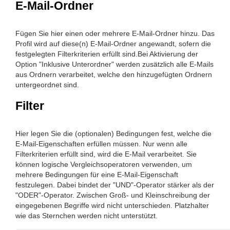
E-Mail-Ordner
Fügen Sie hier einen oder mehrere E-Mail-Ordner hinzu. Das
Profil wird auf diese(n) E-Mail-Ordner angewandt, sofern die
festgelegten Filterkriterien erfüllt sind.Bei Aktivierung der
Option "Inklusive Unterordner" werden zusätzlich alle E-Mails
aus Ordnern verarbeitet, welche den hinzugefügten Ordnern
untergeordnet sind.
Filter
Hier legen Sie die (optionalen) Bedingungen fest, welche die
E-Mail-Eigenschaften erfüllen müssen. Nur wenn alle
Filterkriterien erfüllt sind, wird die E-Mail verarbeitet. Sie
können logische Vergleichsoperatoren verwenden, um
mehrere Bedingungen für eine E-Mail-Eigenschaft
festzulegen. Dabei bindet der "UND"-Operator stärker als der
"ODER"-Operator. Zwischen Groß- und Kleinschreibung der
eingegebenen Begriffe wird nicht unterschieden. Platzhalter
wie das Sternchen werden nicht unterstützt.