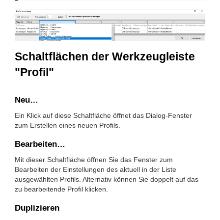
Schaltflächen der Werkzeugleiste
"Profil"
Neu…
Ein Klick auf diese Schaltfläche öffnet das Dialog-Fenster
zum Erstellen eines neuen Profils.
Bearbeiten…
Mit dieser Schaltfläche öffnen Sie das Fenster zum
Bearbeiten der Einstellungen des aktuell in der Liste
ausgewählten Profils. Alternativ können Sie doppelt auf das
zu bearbeitende Profil klicken.
Duplizieren