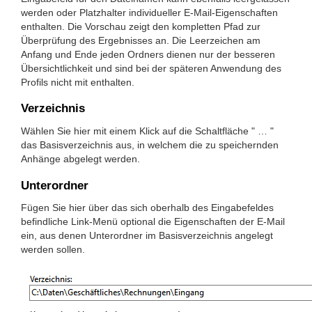
werden oder Platzhalter individueller E-Mail-Eigenschaften
enthalten. Die Vorschau zeigt den kompletten Pfad zur
Überprüfung des Ergebnisses an. Die Leerzeichen am
Anfang und Ende jeden Ordners dienen nur der besseren
Übersichtlichkeit und sind bei der späteren Anwendung des
Profils nicht mit enthalten.
Verzeichnis
Wählen Sie hier mit einem Klick auf die Schaltfläche " … "
das Basisverzeichnis aus, in welchem die zu speichernden
Anhänge abgelegt werden.
Unterordner
Fügen Sie hier über das sich oberhalb des Eingabefeldes
befindliche Link-Menü optional die Eigenschaften der E-Mail
ein, aus denen Unterordner im Basisverzeichnis angelegt
werden sollen.