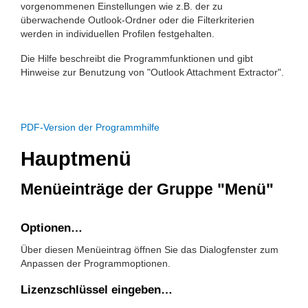
vorgenommenen Einstellungen wie z.B. der zu
überwachende Outlook-Ordner oder die Filterkriterien
werden in individuellen Profilen festgehalten.
Die Hilfe beschreibt die Programmfunktionen und gibt
Hinweise zur Benutzung von "Outlook Attachment Extractor".
PDF-Version der Programmhilfe
Hauptmenü
Menüeinträge der Gruppe "Menü"
Optionen…
Über diesen Menüeintrag öffnen Sie das Dialogfenster zum
Anpassen der Programmoptionen.
Lizenzschlüssel eingeben…