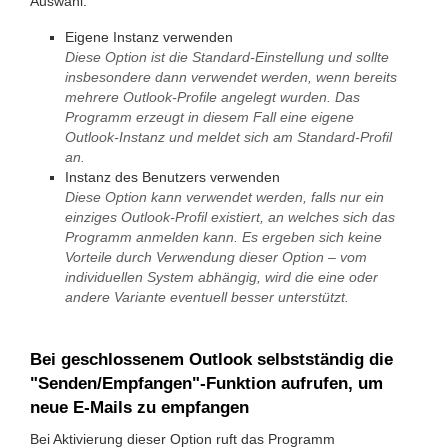
Auswahl:
Eigene Instanz verwenden
Diese Option ist die Standard-Einstellung und sollte
insbesondere dann verwendet werden, wenn bereits
mehrere Outlook-Profile angelegt wurden. Das
Programm erzeugt in diesem Fall eine eigene
Outlook-Instanz und meldet sich am Standard-Profil
an.
Instanz des Benutzers verwenden
Diese Option kann verwendet werden, falls nur ein
einziges Outlook-Profil existiert, an welches sich das
Programm anmelden kann. Es ergeben sich keine
Vorteile durch Verwendung dieser Option – vom
individuellen System abhängig, wird die eine oder
andere Variante eventuell besser unterstützt.
Bei geschlossenem Outlook selbstständig die
"Senden/Empfangen"-Funktion aufrufen, um
neue E-Mails zu empfangen
Bei Aktivierung dieser Option ruft das Programm