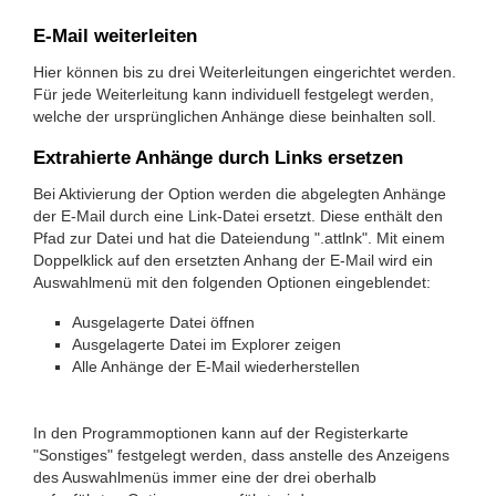
E-Mail weiterleiten
Hier können bis zu drei Weiterleitungen eingerichtet werden.
Für jede Weiterleitung kann individuell festgelegt werden,
welche der ursprünglichen Anhänge diese beinhalten soll.
Extrahierte Anhänge durch Links ersetzen
Bei Aktivierung der Option werden die abgelegten Anhänge
der E-Mail durch eine Link-Datei ersetzt. Diese enthält den
Pfad zur Datei und hat die Dateiendung ".attlnk". Mit einem
Doppelklick auf den ersetzten Anhang der E-Mail wird ein
Auswahlmenü mit den folgenden Optionen eingeblendet:
Ausgelagerte Datei öffnen
Ausgelagerte Datei im Explorer zeigen
Alle Anhänge der E-Mail wiederherstellen
In den Programmoptionen kann auf der Registerkarte
"Sonstiges" festgelegt werden, dass anstelle des Anzeigens
des Auswahlmenüs immer eine der drei oberhalb