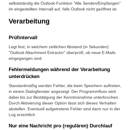
selbstständig die Outlook-Funktion "Alle Senden/Empfangen"
im eingestellten Intervall auf, falls Outlook nicht geöffnet ist.
Verarbeitung
Prüfintervall
Legt fest, in welchem zeitlichen Abstand (in Sekunden)
"Outlook Attachment Extractor" überprüft, ob neue E-Mails
eingegangen sind.
Fehlermeldungen während der Verarbeitung
unterdrücken
Standardmäßig werden Fehler, die beim Speichern auftreten,
in einem Dialogfenster angezeigt. Der Programmfluss wird
dabei bis zur Bestätigung der Kenntnisnahme unterbrochen.
Durch Aktivierung dieser Option lässt sich dieses Verhalten
abstellen. Eventuell aufgetretene Fehler sind dann nur in der
Log ersichtlich.
Nur eine Nachricht pro (regulären) Durchlauf