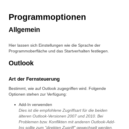
Programmoptionen
Allgemein
Hier lassen sich Einstellungen wie die Sprache der
Programmoberfläche und das Startverhalten festlegen.
Outlook
Art der Fernsteuerung
Bestimmt, wie auf Outlook zugegriffen wird. Folgende
Optionen stehen zur Verfügung:
Add-In verwenden
Dies ist die empfohlene Zugriffsart für die beiden
älteren Outlook-Versionen 2007 und 2010. Bei
Problemen bzw. Konflikten mit anderen Outlook-Add-
Ins sollte zum "direkten Zugriff" gewechselt werden,