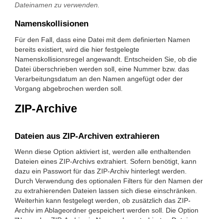
Dateinamen zu verwenden.
Namenskollisionen
Für den Fall, dass eine Datei mit dem definierten Namen
bereits existiert, wird die hier festgelegte
Namenskollisionsregel angewandt. Entscheiden Sie, ob die
Datei überschrieben werden soll, eine Nummer bzw. das
Verarbeitungsdatum an den Namen angefügt oder der
Vorgang abgebrochen werden soll.
ZIP-Archive
Dateien aus ZIP-Archiven extrahieren
Wenn diese Option aktiviert ist, werden alle enthaltenden
Dateien eines ZIP-Archivs extrahiert. Sofern benötigt, kann
dazu ein Passwort für das ZIP-Archiv hinterlegt werden.
Durch Verwendung des optionalen Filters für den Namen der
zu extrahierenden Dateien lassen sich diese einschränken.
Weiterhin kann festgelegt werden, ob zusätzlich das ZIP-
Archiv im Ablageordner gespeichert werden soll. Die Option