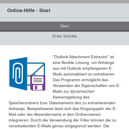
Online-Hilfe - Start
Start
Erste Schritte
"Outlook Attachment Extractor" ist
eine flexible Lösung, um Anhänge
aus mit Outlook empfangenen E-
Mails automatisiert zu extrahieren.
Das Programm ermöglicht das
Verwenden der Eigenschaften von E-
Mails zur dynamischen
Namensgebung des
Speicherordners bzw. Dateinamens des zu extrahierenden
Anhangs. Beispielsweise lässt sich das Eingangsjahr der E-
Mail oder der Absendername in den Ordnernamen
integrieren. Durch die Verwendung der Filter können die zu
verarbeitenden E-Mails genau eingegrenzt werden. Die