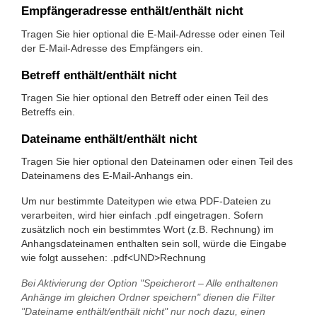
Empfängeradresse enthält/enthält nicht
Tragen Sie hier optional die E-Mail-Adresse oder einen Teil
der E-Mail-Adresse des Empfängers ein.
Betreff enthält/enthält nicht
Tragen Sie hier optional den Betreff oder einen Teil des
Betreffs ein.
Dateiname enthält/enthält nicht
Tragen Sie hier optional den Dateinamen oder einen Teil des
Dateinamens des E-Mail-Anhangs ein.
Um nur bestimmte Dateitypen wie etwa PDF-Dateien zu
verarbeiten, wird hier einfach .pdf eingetragen. Sofern
zusätzlich noch ein bestimmtes Wort (z.B. Rechnung) im
Anhangsdateinamen enthalten sein soll, würde die Eingabe
wie folgt aussehen: .pdf<UND>Rechnung
Bei Aktivierung der Option "Speicherort – Alle enthaltenen
Anhänge im gleichen Ordner speichern" dienen die Filter
"Dateiname enthält/enthält nicht" nur noch dazu, einen