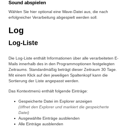
Sound abspielen
Wählen Sie hier optional eine Wave-Datei aus, die nach
erfolgreicher Verarbeitung abgespielt werden soll.
Log
Log-Liste
Die Log-Liste enthält Informationen über alle verarbeiteten E-
Mails innerhalb des in den Programm­optionen festgelegten
Zeitraums. Standardmäßig beträgt dieser Zeitraum 30 Tage.
Mit einem Klick auf den jeweiligen Spaltenkopf kann die
Sortierung der Liste angepasst werden.
Das Kontextmenü enthält folgende Einträge:
Gespeicherte Datei im Explorer anzeigen
(öffnet den Explorer und markiert die gespeicherte
Datei)
Ausgewählte Einträge ausblenden
Alle Einträge ausblenden