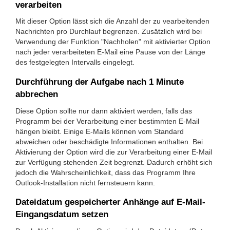
verarbeiten
Mit dieser Option lässt sich die Anzahl der zu vearbeitenden
Nachrichten pro Durchlauf begrenzen. Zusätzlich wird bei
Verwendung der Funktion "Nachholen" mit aktivierter Option
nach jeder verarbeiteten E-Mail eine Pause von der Länge
des festgelegten Intervalls eingelegt.
Durchführung der Aufgabe nach 1 Minute
abbrechen
Diese Option sollte nur dann aktiviert werden, falls das
Programm bei der Verarbeitung einer bestimmten E-Mail
hängen bleibt. Einige E-Mails können vom Standard
abweichen oder beschädigte Informationen enthalten. Bei
Aktivierung der Option wird die zur Verarbeitung einer E-Mail
zur Verfügung stehenden Zeit begrenzt. Dadurch erhöht sich
jedoch die Wahrscheinlichkeit, dass das Programm Ihre
Outlook-Installation nicht fernsteuern kann.
Dateidatum gespeicherter Anhänge auf E-Mail-
Eingangsdatum setzen