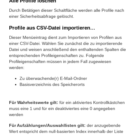
Alle Profile löschen
Durch Betätigen dieser Schaltfläche werden alle Profile nach
einer Sicherheitsabfrage gelöscht.
Profile aus CSV-Datei importieren…
Dieser Menüeintrag dient zum Importieren von Profilen aus
einer CSV-Datei. Wählen Sie zunächst die zu importierende
Datei und weisen anschließend den enthaltenden Spalten die
entsprechenden Profileigenschaften zu. Folgende
Profileigenschaften müssen in jedem Fall zugewiesen
werden:
Zu überwachende(r) E-Mail-Ordner
Basisverzeichnis des Speicherorts
Für Wahrheitswerte gilt:
für ein aktiviertes Kontrollkästchen
muss eine 1 und für ein deaktiviertes eine 0 angegeben
werden
Für Aufzählungen/Auswahllisten gilt:
der anzugebende
Wert entspricht dem null-basierten Index innerhalb der Liste