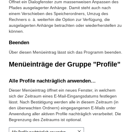
Öffnet ein Dialogfenster zum massenweisen Anpassen des
Pfades ausgelagerter Anhänge. Damit steht auch nach
einem Verschieben des Speicherordners, Umzug des
Rechners o. ä. weiterhin die Option zur Verfügung, die
ausgelagerten Anhänge betrachten oder wiederherstellen zu
können.
Beenden
Über diesen Menüeintrag lässt sich das Programm beenden.
Menüeinträge der Gruppe "Profile"
Alle Profile nachträglich anwenden…
Dieser Menüeintrag öffnet ein neues Fenster, in welchem
sich der Zeitraum eines E-Mail-Eingangsdatums festlegen
lässt. Nach Bestätigung werden alle in diesem Zeitraum (in
den überwachten Ordnern) eingegangenen E-Mails unter
Anwendung aller aktiven Profile nachträglich verarbeitet. Die
Begrenzung des Zeitraums ist optional.