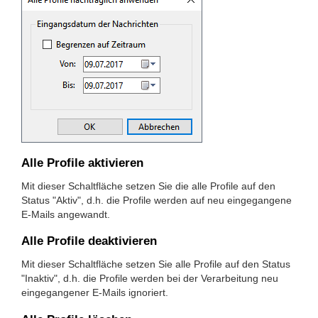
Alle Profile aktivieren
Mit dieser Schaltfläche setzen Sie die alle Profile auf den
Status "Aktiv", d.h. die Profile werden auf neu eingegangene
E-Mails angewandt.
Alle Profile deaktivieren
Mit dieser Schaltfläche setzen Sie alle Profile auf den Status
"Inaktiv", d.h. die Profile werden bei der Verarbeitung neu
eingegangener E-Mails ignoriert.