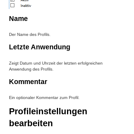
Name
Der Name des Profils.
Letzte Anwendung
Zeigt Datum und Uhrzeit der letzten erfolgreichen
Anwendung des Profils.
Kommentar
Ein optionaler Kommentar zum Profil.
Profileinstellungen
bearbeiten