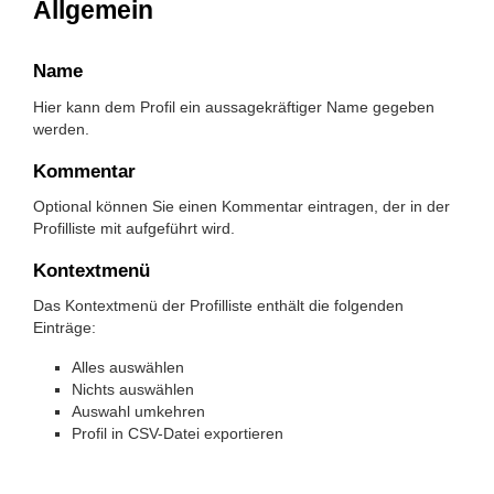
Allgemein
Name
Hier kann dem Profil ein aussagekräftiger Name gegeben
werden.
Kommentar
Optional können Sie einen Kommentar eintragen, der in der
Profilliste mit aufgeführt wird.
Kontextmenü
Das Kontextmenü der Profilliste enthält die folgenden
Einträge:
Alles auswählen
Nichts auswählen
Auswahl umkehren
Profil in CSV-Datei exportieren