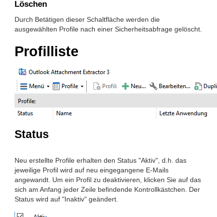
Löschen
Durch Betätigen dieser Schaltfläche werden die
ausgewählten Profile nach einer Sicherheitsabfrage gelöscht.
Profilliste
Status
Neu erstellte Profile erhalten den Status "Aktiv", d.h. das
jeweilige Profil wird auf neu eingegangene E-Mails
angewandt. Um ein Profil zu deaktivieren, klicken Sie auf das
sich am Anfang jeder Zeile befindende Kontrollkästchen. Der
Status wird auf "Inaktiv" geändert.