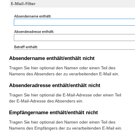
Absendername enthält/enthält nicht
Tragen Sie hier optional den Namen oder einen Teil des
Namens des Absenders der zu verarbeitenden E-Mail ein.
Absenderadresse enthält/enthält nicht
Tragen Sie hier optional die E-Mail-Adresse oder einen Teil
der E-Mail-Adresse des Absenders ein.
Empfängername enthält/enthält nicht
Tragen Sie hier optional den Namen oder einen Teil des
Namens des Empfängers der zu verarbeitenden E-Mail ein.