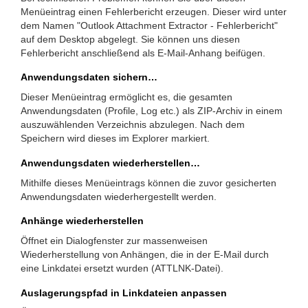
Menüeintrag einen Fehlerbericht erzeugen. Dieser wird unter
dem Namen "Outlook Attachment Extractor - Fehlerbericht"
auf dem Desktop abgelegt. Sie können uns diesen
Fehlerbericht anschließend als E-Mail-Anhang beifügen.
Anwendungsdaten sichern…
Dieser Menüeintrag ermöglicht es, die gesamten
Anwendungsdaten (Profile, Log etc.) als ZIP-Archiv in einem
auszuwählenden Verzeichnis abzulegen. Nach dem
Speichern wird dieses im Explorer markiert.
Anwendungsdaten wiederherstellen…
Mithilfe dieses Menüeintrags können die zuvor gesicherten
Anwendungsdaten wiederhergestellt werden.
Anhänge wiederherstellen
Öffnet ein Dialogfenster zur massenweisen
Wiederherstellung von Anhängen, die in der E-Mail durch
eine Linkdatei ersetzt wurden (ATTLNK-Datei).
Auslagerungspfad in Linkdateien anpassen