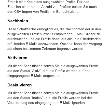
Erstellt eine Kopie des ausgewählten Profils. Für das
Erstellen einer hohen Anzahl von Profilen sollten Sie auch
den CSV-Import von Profilen in Betracht ziehen.
Nachholen...
Diese Schaltfläche ermöglicht es, die Nachrichten der in den
ausgewählten Profilen jeweils enthaltenen E-Mail-Ordner zu
durchsuchen und die Profile dabei auf alle, die Filterkriterien
erfüllenden E-Mails anzuwenden. Optional kann der Vorgang
auf einen bestimmten Zeitraum begrenzt werden.
Aktivieren
Mit dieser Schaltfläche setzen Sie die ausgewählten Profile
auf den Status "Aktiv", d.h. die Profile werden auf neu
eingegangene E-Mails angewandt.
Deaktivieren
Mit dieser Schaltfläche setzen Sie die ausgewählten Profile
auf den Status "Inaktiv", d.h. die Profile werden bei der
Verarbeitung neu eingegangener E-Mails ignoriert.